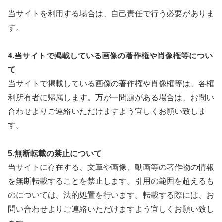
当サイトを利用する場合は、自己責任で行う必要がありま
す。
4.当サイトで掲載している画像の著作権や肖像権等につい
て
当サイトで掲載している画像の著作権や肖像権等は、各権
利所有者に帰属します。万が一問題がある場合は、お問い
合わせよりご連絡いただけますよう宜しくお願い致しま
す。
5.無断転載の禁止について
当サイトに存在する、文章や画像、動画等の著作物の情報
を無断転載することを禁止します。引用の範囲を超えるも
のについては、法的処置を行います。転載する際には、お
問い合わせよりご連絡いただけますよう宜しくお願い致し