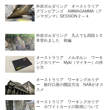
外岩ボルダリング オーストラリア
グランピアンズ AMMAGAMMA（ア
ンマガンマ）SESSION２～４
外岩ボルダリング 凡人でも四段１０
本登れました 前編
オーストラリア メルボルン ワーキ
ングホリデー Myki（マイキー）の作
り方
オーストラリア ワーキングホリデ
ー 銀行口座の開設方法 NABがオス
スメ
オーストラリア ワーキングホリデ
ー ホワイトカードの取得について