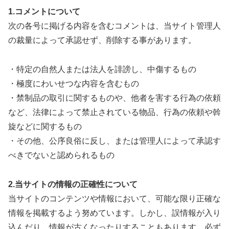
1.コメントについて
次の各号に掲げる内容を含むコメントは、当サイト管理人
の裁量によって承認せず、削除する事があります。
・特定の自然人または法人を誹謗し、中傷するもの
・極度にわいせつな内容を含むもの
・禁制品の取引に関するものや、他者を害する行為の依頼
など、法律によって禁止されている物品、行為の依頼や斡
旋などに関するもの
・その他、公序良俗に反し、または管理人によって承認す
べきでないと認められるもの
2.当サイトの情報の正確性について
当サイトのコンテンツや情報において、可能な限り正確な
情報を掲載するよう努めています。しかし、誤情報が入り
込んだり、情報が古くなったりすることもあります。必ず