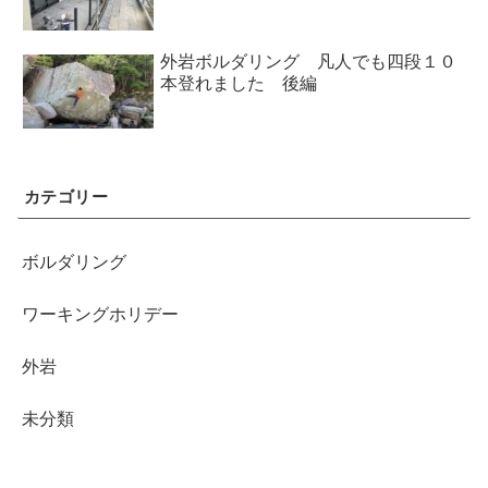
外岩ボルダリング 凡人でも四段１０
本登れました 後編
カテゴリー
ボルダリング
ワーキングホリデー
外岩
未分類