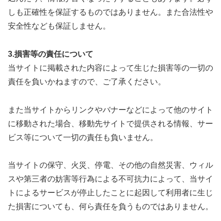
しも正確性を保証するものではありません。また合法性や
安全性なども保証しません。
3.損害等の責任について
当サイトに掲載された内容によって生じた損害等の一切の
責任を負いかねますので、ご了承ください。
また当サイトからリンクやバナーなどによって他のサイト
に移動された場合、移動先サイトで提供される情報、サー
ビス等について一切の責任も負いません。
当サイトの保守、火災、停電、その他の自然災害、ウィル
スや第三者の妨害等行為による不可抗力によって、当サイ
トによるサービスが停止したことに起因して利用者に生じ
た損害についても、何ら責任を負うものではありません。