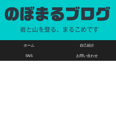
ホーム
自己紹介
SNS
お問い合わせ