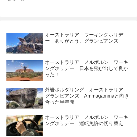
オーストラリア ワーキングホリデ
ー ありがとう、グランピアンズ
オーストラリア メルボルン ワーキ
ングホリデー 日本を飛び出して良か
った！
外岩ボルダリング オーストラリア
グランピアンズ Ammagammaと向き
合った半年間
オーストラリア メルボルン ワーキ
ングホリデー 運転免許の切り替え