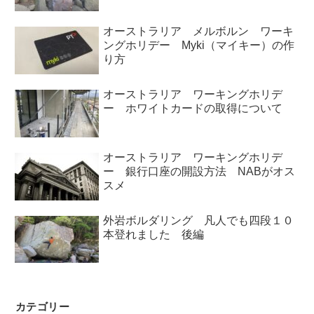
オーストラリア メルボルン ワーキ
ングホリデー Myki（マイキー）の作
り方
オーストラリア ワーキングホリデ
ー ホワイトカードの取得について
オーストラリア ワーキングホリデ
ー 銀行口座の開設方法 NABがオス
スメ
外岩ボルダリング 凡人でも四段１０
本登れました 後編
カテゴリー