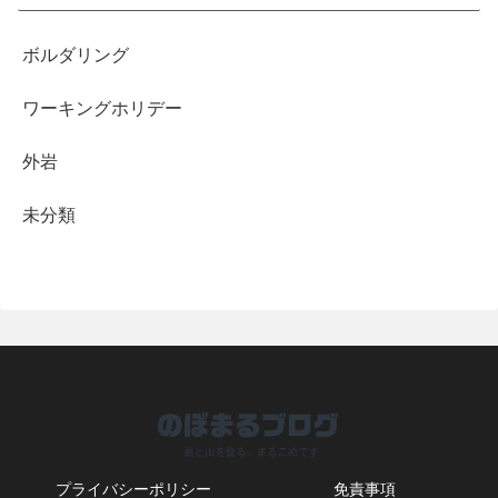
ボルダリング
ワーキングホリデー
外岩
未分類
プライバシーポリシー
免責事項