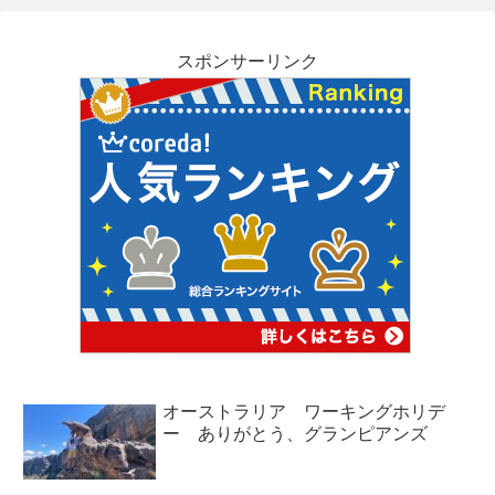
スポンサーリンク
オーストラリア ワーキングホリデ
ー ありがとう、グランピアンズ