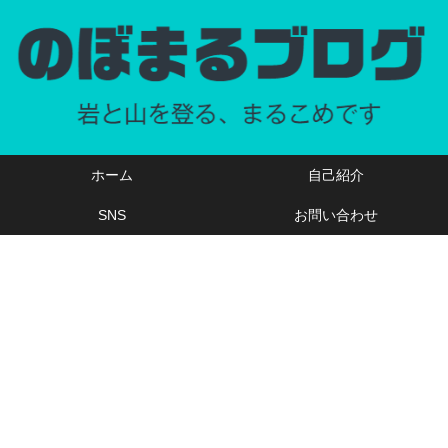
ホーム
自己紹介
SNS
お問い合わせ